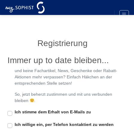
Zum
Inhalt
springen
Registrierung
Immer up to date bleiben...
und keine Fachartikel, News, Geschenke oder Rabatt-
Aktionen mehr verpassen? Einfach Häkchen an der
entsprechenden Stelle setzen!
So, jetzt beherzt zustimmen und mit uns verbunden
bleiben
.
Ich stimme dem Erhalt von E-Mails zu
Ich willige ein, per Telefon kontaktiert zu werden