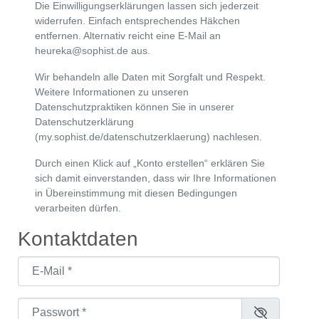
Die Einwilligungserklärungen lassen sich jederzeit
widerrufen. Einfach entsprechendes Häkchen
entfernen. Alternativ reicht eine E-Mail an
heureka@sophist.de aus.
Wir behandeln alle Daten mit Sorgfalt und Respekt.
Weitere Informationen zu unseren
Datenschutzpraktiken können Sie in unserer
Datenschutzerklärung
(my.sophist.de/datenschutzerklaerung) nachlesen.
Durch einen Klick auf „Konto erstellen“ erklären Sie
sich damit einverstanden, dass wir Ihre Informationen
in Übereinstimmung mit diesen Bedingungen
verarbeiten dürfen.
Kontaktdaten
E-Mail
*
Passwort
*