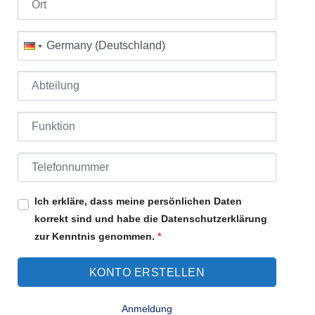
Land
Abteilung
Funktion
Telefonnummer
Ich erkläre, dass meine persönlichen Daten
korrekt sind und habe die Datenschutzerklärung
zur Kenntnis genommen.
*
Anmeldung