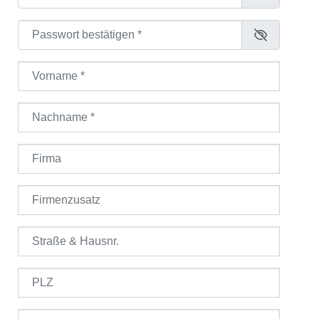
Passwort bestätigen
*
Vorname
*
Nachname
*
Firma
Firmenzusatz
Straße & Hausnr.
PLZ
Ort