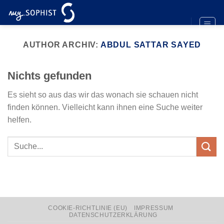
Zum
Inhalt
springen
AUTHOR ARCHIV:
ABDUL SATTAR SAYED
Nichts gefunden
Es sieht so aus das wir das wonach sie schauen nicht
finden können. Vielleicht kann ihnen eine Suche weiter
helfen.
COOKIE-RICHTLINIE (EU)
IMPRESSUM
DATENSCHUTZERKLÄRUNG