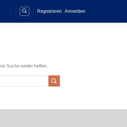
Registrieren
Anmelden
ine Suche weiter helfen.