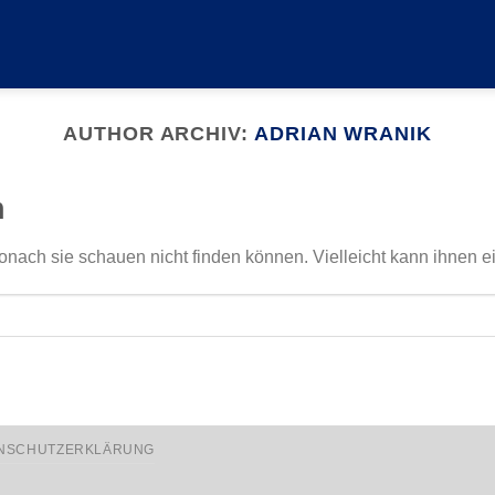
AUTHOR ARCHIV:
ADRIAN WRANIK
n
onach sie schauen nicht finden können. Vielleicht kann ihnen e
NSCHUTZERKLÄRUNG