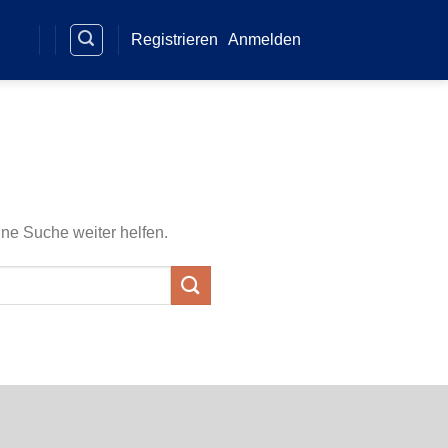
Registrieren
Anmelden
ine Suche weiter helfen.