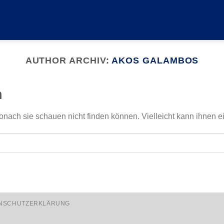
AUTHOR ARCHIV:
AKOS GALAMBOS
n
onach sie schauen nicht finden können. Vielleicht kann ihnen e
NSCHUTZERKLÄRUNG