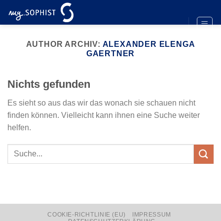
Zum
Inhalt
springen
AUTHOR ARCHIV:
ALEXANDER ELENGA
GAERTNER
Nichts gefunden
Es sieht so aus das wir das wonach sie schauen nicht
finden können. Vielleicht kann ihnen eine Suche weiter
helfen.
COOKIE-RICHTLINIE (EU)
IMPRESSUM