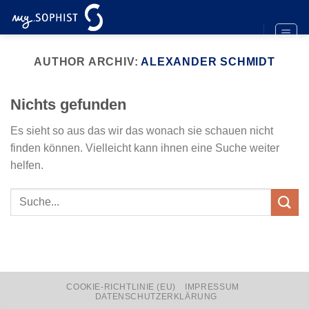
Zum
Inhalt
springen
AUTHOR ARCHIV:
ALEXANDER SCHMIDT
Nichts gefunden
Es sieht so aus das wir das wonach sie schauen nicht
finden können. Vielleicht kann ihnen eine Suche weiter
helfen.
COOKIE-RICHTLINIE (EU)
IMPRESSUM
DATENSCHUTZERKLÄRUNG