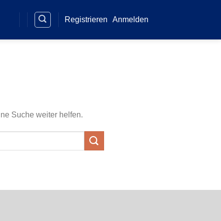
Registrieren
Anmelden
ine Suche weiter helfen.