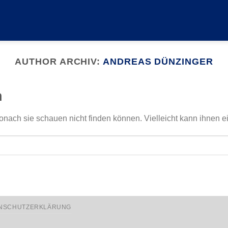
AUTHOR ARCHIV:
ANDREAS DÜNZINGER
n
onach sie schauen nicht finden können. Vielleicht kann ihnen e
NSCHUTZERKLÄRUNG