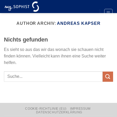
Zum
Inhalt
springen
AUTHOR ARCHIV:
ANDREAS KAPSER
Nichts gefunden
Es sieht so aus das wir das wonach sie schauen nicht
finden können. Vielleicht kann ihnen eine Suche weiter
helfen.
COOKIE-RICHTLINIE (EU)
IMPRESSUM
DATENSCHUTZERKLÄRUNG