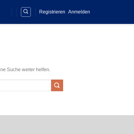
Registrieren
Anmelden
ine Suche weiter helfen.