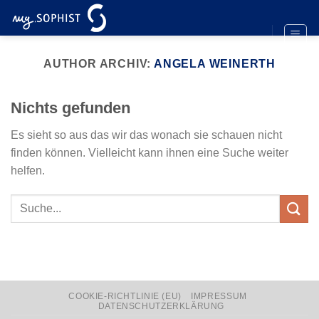
Zum
Inhalt
springen
AUTHOR ARCHIV:
ANGELA WEINERTH
Nichts gefunden
Es sieht so aus das wir das wonach sie schauen nicht
finden können. Vielleicht kann ihnen eine Suche weiter
helfen.
COOKIE-RICHTLINIE (EU)
IMPRESSUM
DATENSCHUTZERKLÄRUNG