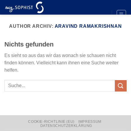
Zum
Inhalt
springen
AUTHOR ARCHIV:
ARAVIND RAMAKRISHNAN
Nichts gefunden
Es sieht so aus das wir das wonach sie schauen nicht
finden können. Vielleicht kann ihnen eine Suche weiter
helfen.
COOKIE-RICHTLINIE (EU)
IMPRESSUM
DATENSCHUTZERKLÄRUNG