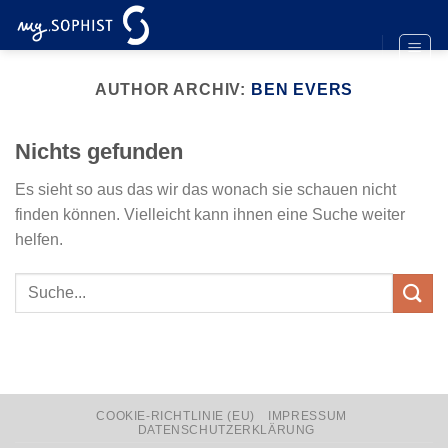
Zum
Inhalt
springen
AUTHOR ARCHIV:
BEN EVERS
Nichts gefunden
Es sieht so aus das wir das wonach sie schauen nicht
finden können. Vielleicht kann ihnen eine Suche weiter
helfen.
COOKIE-RICHTLINIE (EU)
IMPRESSUM
DATENSCHUTZERKLÄRUNG