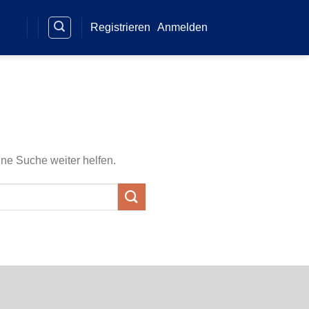
Registrieren
Anmelden
ine Suche weiter helfen.