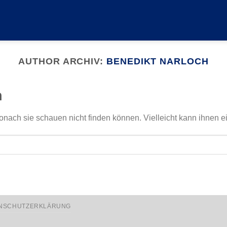
AUTHOR ARCHIV:
BENEDIKT NARLOCH
n
onach sie schauen nicht finden können. Vielleicht kann ihnen e
NSCHUTZERKLÄRUNG