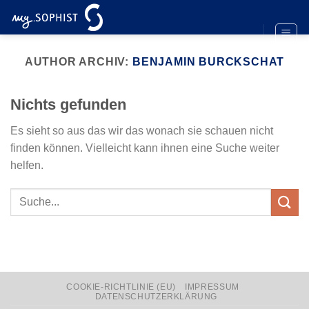
Zum
Inhalt
springen
AUTHOR ARCHIV:
BENJAMIN BURCKSCHAT
Nichts gefunden
Es sieht so aus das wir das wonach sie schauen nicht
finden können. Vielleicht kann ihnen eine Suche weiter
helfen.
COOKIE-RICHTLINIE (EU)
IMPRESSUM
DATENSCHUTZERKLÄRUNG