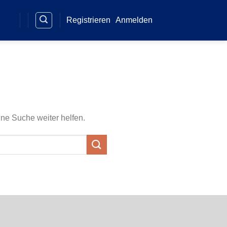
Registrieren
Anmelden
ine Suche weiter helfen.