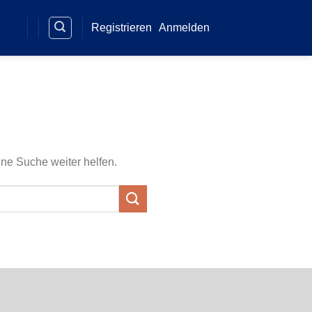
Registrieren
Anmelden
ine Suche weiter helfen.