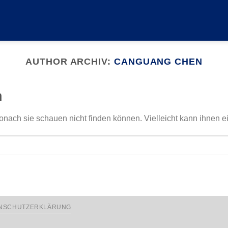
AUTHOR ARCHIV:
CANGUANG CHEN
n
onach sie schauen nicht finden können. Vielleicht kann ihnen e
NSCHUTZERKLÄRUNG