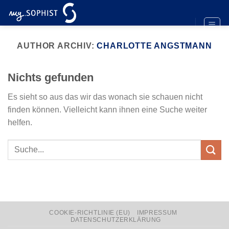
Zum
Inhalt
springen
AUTHOR ARCHIV:
CHARLOTTE ANGSTMANN
Nichts gefunden
Es sieht so aus das wir das wonach sie schauen nicht
finden können. Vielleicht kann ihnen eine Suche weiter
helfen.
COOKIE-RICHTLINIE (EU)
IMPRESSUM
DATENSCHUTZERKLÄRUNG