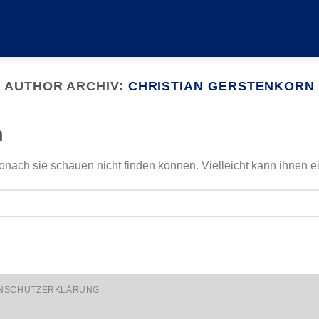
AUTHOR ARCHIV:
CHRISTIAN GERSTENKORN
n
onach sie schauen nicht finden können. Vielleicht kann ihnen e
NSCHUTZERKLÄRUNG