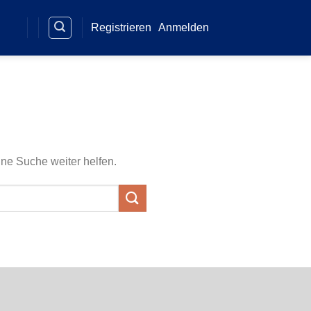
Registrieren
Anmelden
ine Suche weiter helfen.