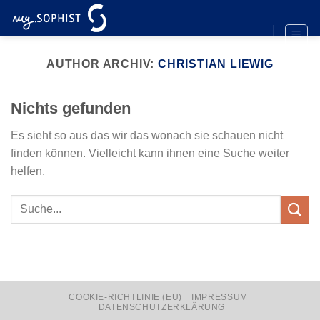
Zum
Inhalt
springen
AUTHOR ARCHIV:
CHRISTIAN LIEWIG
Nichts gefunden
Es sieht so aus das wir das wonach sie schauen nicht
finden können. Vielleicht kann ihnen eine Suche weiter
helfen.
COOKIE-RICHTLINIE (EU)
IMPRESSUM
DATENSCHUTZERKLÄRUNG