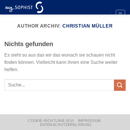
Zum
Inhalt
springen
AUTHOR ARCHIV:
CHRISTIAN MÜLLER
Nichts gefunden
Es sieht so aus das wir das wonach sie schauen nicht
finden können. Vielleicht kann ihnen eine Suche weiter
helfen.
COOKIE-RICHTLINIE (EU)
IMPRESSUM
DATENSCHUTZERKLÄRUNG