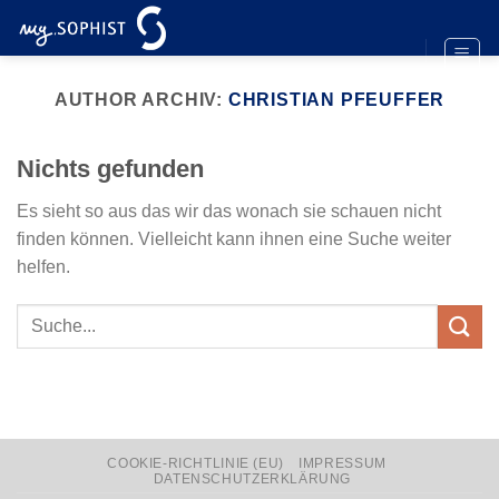
Zum
Inhalt
springen
AUTHOR ARCHIV:
CHRISTIAN PFEUFFER
Nichts gefunden
Es sieht so aus das wir das wonach sie schauen nicht
finden können. Vielleicht kann ihnen eine Suche weiter
helfen.
COOKIE-RICHTLINIE (EU)
IMPRESSUM
DATENSCHUTZERKLÄRUNG