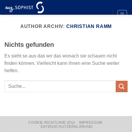
Zum
Inhalt
springen
AUTHOR ARCHIV:
CHRISTIAN RAMM
Nichts gefunden
Es sieht so aus das wir das wonach sie schauen nicht
finden können. Vielleicht kann ihnen eine Suche weiter
helfen.
COOKIE-RICHTLINIE (EU)
IMPRESSUM
DATENSCHUTZERKLÄRUNG