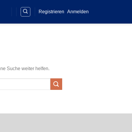
Registrieren
Anmelden
ine Suche weiter helfen.