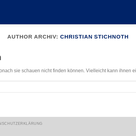
AUTHOR ARCHIV:
CHRISTIAN STICHNOTH
n
onach sie schauen nicht finden können. Vielleicht kann ihnen e
NSCHUTZERKLÄRUNG