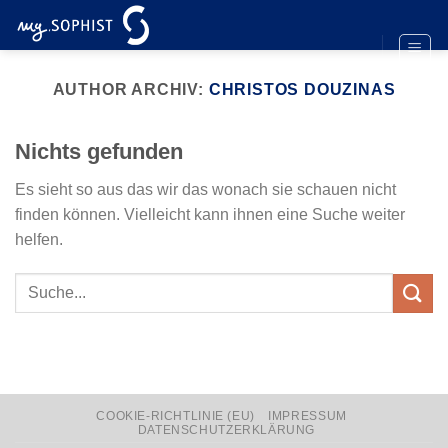
Zum
Inhalt
springen
AUTHOR ARCHIV:
CHRISTOS DOUZINAS
Nichts gefunden
Es sieht so aus das wir das wonach sie schauen nicht
finden können. Vielleicht kann ihnen eine Suche weiter
helfen.
COOKIE-RICHTLINIE (EU)
IMPRESSUM
DATENSCHUTZERKLÄRUNG