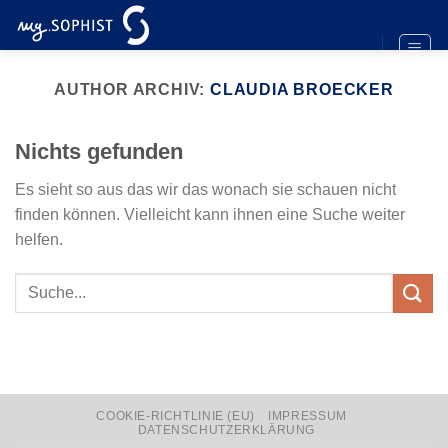
Zum
Inhalt
springen
AUTHOR ARCHIV:
CLAUDIA BROECKER
Nichts gefunden
Es sieht so aus das wir das wonach sie schauen nicht
finden können. Vielleicht kann ihnen eine Suche weiter
helfen.
COOKIE-RICHTLINIE (EU)
IMPRESSUM
DATENSCHUTZERKLÄRUNG