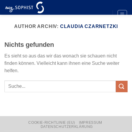
Zum
Inhalt
springen
AUTHOR ARCHIV:
CLAUDIA CZARNETZKI
Nichts gefunden
Es sieht so aus das wir das wonach sie schauen nicht
finden können. Vielleicht kann ihnen eine Suche weiter
helfen.
COOKIE-RICHTLINIE (EU)
IMPRESSUM
DATENSCHUTZERKLÄRUNG