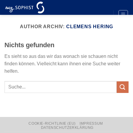
Zum
Inhalt
springen
AUTHOR ARCHIV:
CLEMENS HERING
Nichts gefunden
Es sieht so aus das wir das wonach sie schauen nicht
finden können. Vielleicht kann ihnen eine Suche weiter
helfen.
COOKIE-RICHTLINIE (EU)
IMPRESSUM
DATENSCHUTZERKLÄRUNG