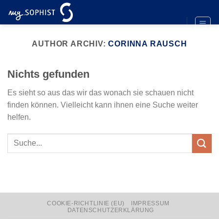
Zum
Inhalt
springen
AUTHOR ARCHIV:
CORINNA RAUSCH
Nichts gefunden
Es sieht so aus das wir das wonach sie schauen nicht
finden können. Vielleicht kann ihnen eine Suche weiter
helfen.
COOKIE-RICHTLINIE (EU)
IMPRESSUM
DATENSCHUTZERKLÄRUNG