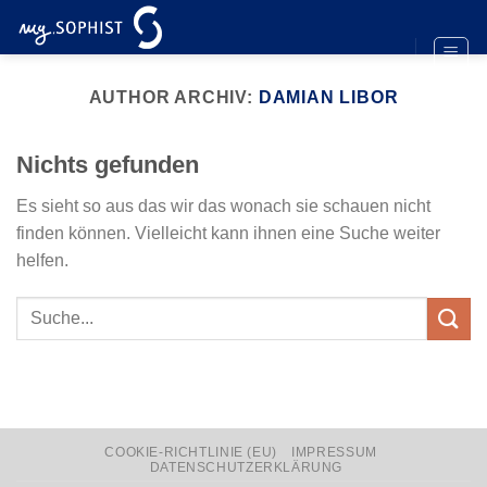
Zum
Inhalt
springen
AUTHOR ARCHIV:
DAMIAN LIBOR
Nichts gefunden
Es sieht so aus das wir das wonach sie schauen nicht
finden können. Vielleicht kann ihnen eine Suche weiter
helfen.
COOKIE-RICHTLINIE (EU)
IMPRESSUM
DATENSCHUTZERKLÄRUNG