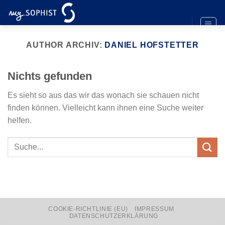
Zum
Inhalt
springen
AUTHOR ARCHIV:
DANIEL HOFSTETTER
Nichts gefunden
Es sieht so aus das wir das wonach sie schauen nicht
finden können. Vielleicht kann ihnen eine Suche weiter
helfen.
COOKIE-RICHTLINIE (EU)
IMPRESSUM
DATENSCHUTZERKLÄRUNG