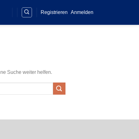
Registrieren
Anmelden
ine Suche weiter helfen.