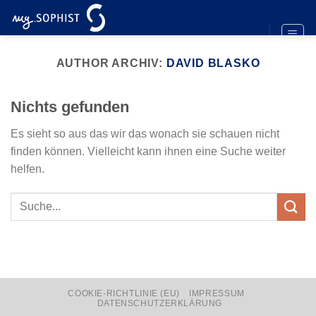
Zum
Inhalt
springen
AUTHOR ARCHIV:
DAVID BLASKO
Nichts gefunden
Es sieht so aus das wir das wonach sie schauen nicht
finden können. Vielleicht kann ihnen eine Suche weiter
helfen.
COOKIE-RICHTLINIE (EU)
IMPRESSUM
DATENSCHUTZERKLÄRUNG