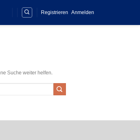
Registrieren
Anmelden
ine Suche weiter helfen.