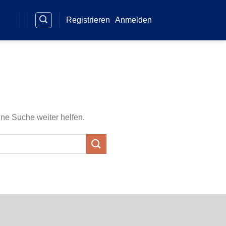
Registrieren
Anmelden
ine Suche weiter helfen.