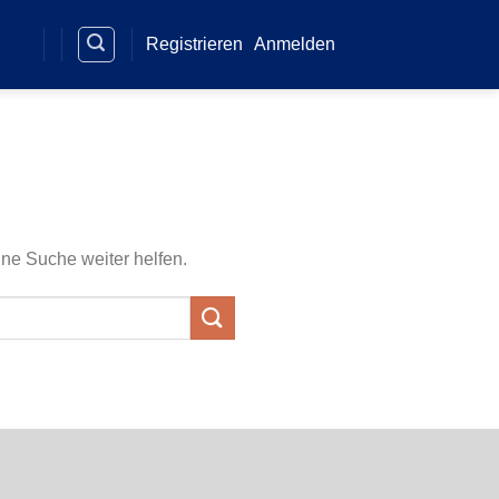
Registrieren
Anmelden
ine Suche weiter helfen.