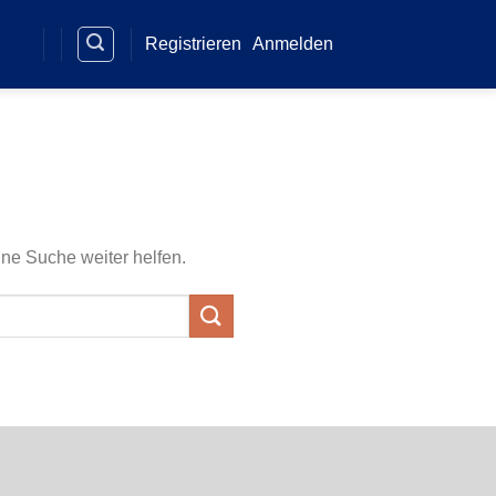
Registrieren
Anmelden
ine Suche weiter helfen.