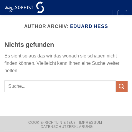
Zum
Inhalt
springen
AUTHOR ARCHIV:
EDUARD HESS
Nichts gefunden
Es sieht so aus das wir das wonach sie schauen nicht
finden können. Vielleicht kann ihnen eine Suche weiter
helfen.
COOKIE-RICHTLINIE (EU)
IMPRESSUM
DATENSCHUTZERKLÄRUNG