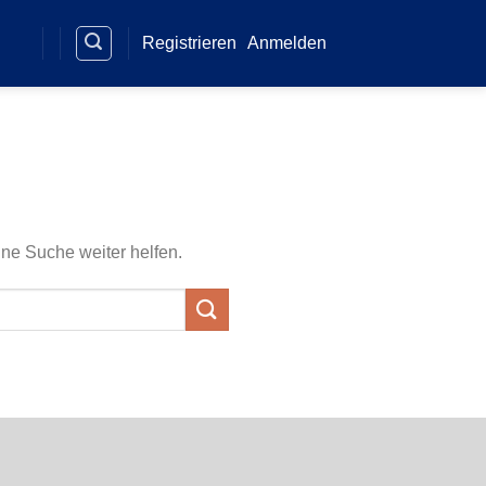
Registrieren
Anmelden
ine Suche weiter helfen.