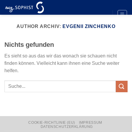
Zum
Inhalt
springen
AUTHOR ARCHIV:
EVGENII ZINCHENKO
Nichts gefunden
Es sieht so aus das wir das wonach sie schauen nicht
finden können. Vielleicht kann ihnen eine Suche weiter
helfen.
COOKIE-RICHTLINIE (EU)
IMPRESSUM
DATENSCHUTZERKLÄRUNG