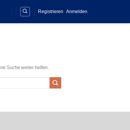
Registrieren
Anmelden
ine Suche weiter helfen.