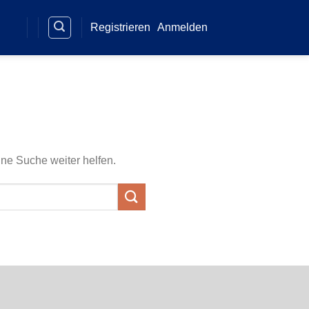
Registrieren
Anmelden
ine Suche weiter helfen.