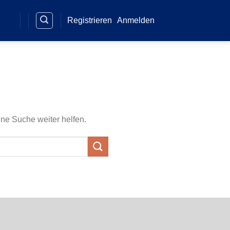
Registrieren
Anmelden
ine Suche weiter helfen.