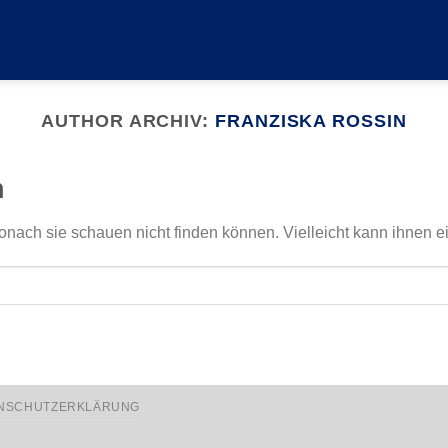
AUTHOR ARCHIV:
FRANZISKA ROSSIN
n
onach sie schauen nicht finden können. Vielleicht kann ihnen e
NSCHUTZERKLÄRUNG