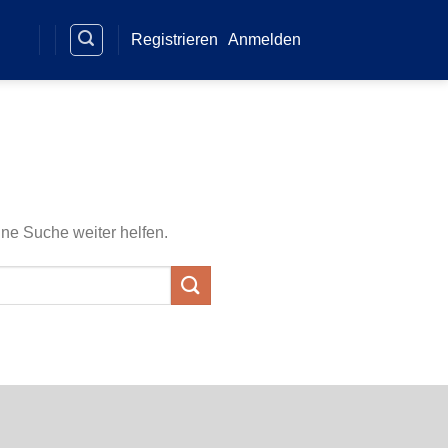
Registrieren
Anmelden
ine Suche weiter helfen.