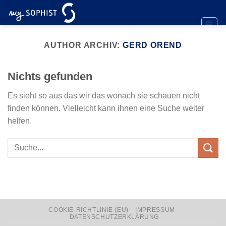
Zum
Inhalt
springen
AUTHOR ARCHIV:
GERD OREND
Nichts gefunden
Es sieht so aus das wir das wonach sie schauen nicht
finden können. Vielleicht kann ihnen eine Suche weiter
helfen.
COOKIE-RICHTLINIE (EU)
IMPRESSUM
DATENSCHUTZERKLÄRUNG