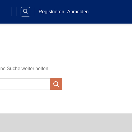
Registrieren
Anmelden
ine Suche weiter helfen.