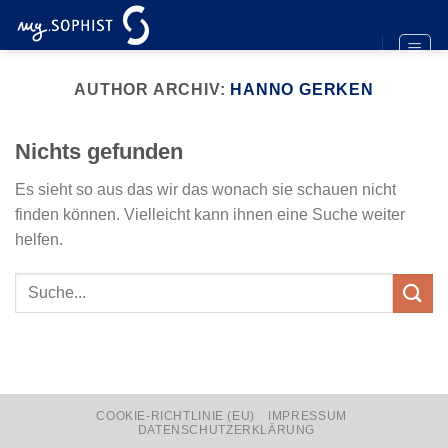
Zum
Inhalt
springen
AUTHOR ARCHIV:
HANNO GERKEN
Nichts gefunden
Es sieht so aus das wir das wonach sie schauen nicht
finden können. Vielleicht kann ihnen eine Suche weiter
helfen.
COOKIE-RICHTLINIE (EU)
IMPRESSUM
DATENSCHUTZERKLÄRUNG