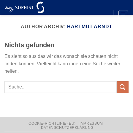
Zum
Inhalt
springen
AUTHOR ARCHIV:
HARTMUT ARNDT
Nichts gefunden
Es sieht so aus das wir das wonach sie schauen nicht
finden können. Vielleicht kann ihnen eine Suche weiter
helfen.
COOKIE-RICHTLINIE (EU)
IMPRESSUM
DATENSCHUTZERKLÄRUNG