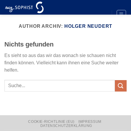
Zum
Inhalt
springen
AUTHOR ARCHIV:
HOLGER NEUDERT
Nichts gefunden
Es sieht so aus das wir das wonach sie schauen nicht
finden können. Vielleicht kann ihnen eine Suche weiter
helfen.
COOKIE-RICHTLINIE (EU)
IMPRESSUM
DATENSCHUTZERKLÄRUNG