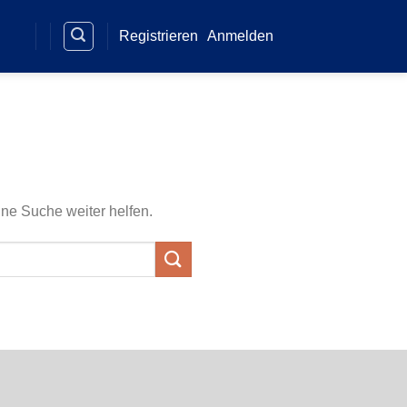
Registrieren
Anmelden
ine Suche weiter helfen.