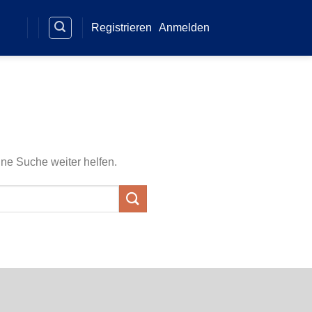
Registrieren
Anmelden
ine Suche weiter helfen.